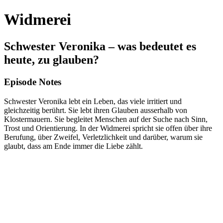
Widmerei
Schwester Veronika – was bedeutet es
heute, zu glauben?
Episode Notes
Schwester Veronika lebt ein Leben, das viele irritiert und
gleichzeitig berührt. Sie lebt ihren Glauben ausserhalb von
Klostermauern. Sie begleitet Menschen auf der Suche nach Sinn,
Trost und Orientierung. In der Widmerei spricht sie offen über ihre
Berufung, über Zweifel, Verletzlichkeit und darüber, warum sie
glaubt, dass am Ende immer die Liebe zählt.